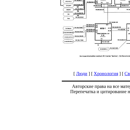
[
Люди
] [
Хронология
] [
Св
Авторские права на все мате
Перепечатка и цитирование 